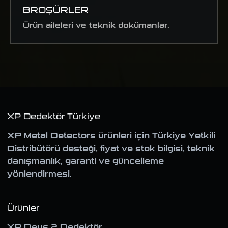
BROŞÜRLER
Ürün aileleri ve teknik dokümanlar.
XP Dedektör Türkiye
XP Metal Detectors ürünleri için Türkiye Yetkili
Distribütörü desteği, fiyat ve stok bilgisi, teknik
danışmanlık, garanti ve güncelleme
yönlendirmesi.
Ürünler
XP Deus 2 Dedektör