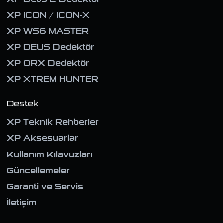
XP ICON / ICON-X
XP WS6 MASTER
XP DEUS Dedektör
XP ORX Dedektör
XP XTREM HUNTER
Destek
XP Teknik Rehberler
XP Aksesuarlar
Kullanım Kılavuzları
Güncellemeler
Garanti ve Servis
İletişim