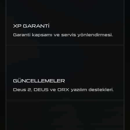
XP GARANTI
Garanti kapsamı ve servis yönlendirmesi.
GÜNCELLEMELER
Deus 2, DEUS ve ORX yazılım destekleri.