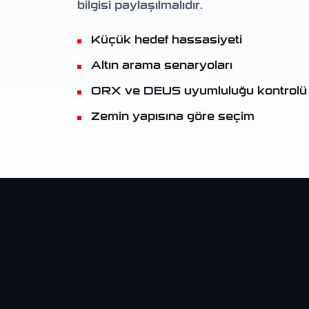
bilgisi paylaşılmalıdır.
Küçük hedef hassasiyeti
Altın arama senaryoları
ORX ve DEUS uyumluluğu kontrolü
Zemin yapısına göre seçim