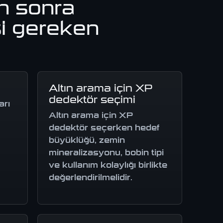
n sonra
i gereken
Altın arama için XP
dedektör seçimi
arı
Altın arama için XP
dedektör seçerken hedef
büyüklüğü, zemin
mineralizasyonu, bobin tipi
ve kullanım kolaylığı birlikte
değerlendirilmelidir.