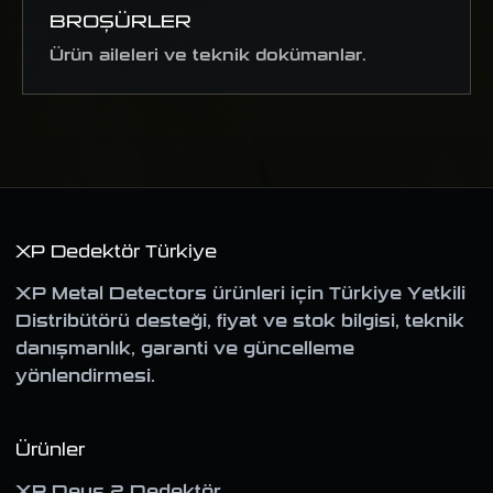
BROŞÜRLER
Ürün aileleri ve teknik dokümanlar.
XP Dedektör Türkiye
XP Metal Detectors ürünleri için Türkiye Yetkili
Distribütörü desteği, fiyat ve stok bilgisi, teknik
danışmanlık, garanti ve güncelleme
yönlendirmesi.
Ürünler
XP Deus 2 Dedektör