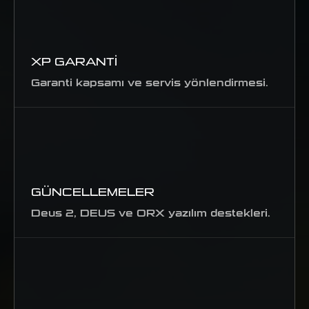
XP GARANTI
Garanti kapsamı ve servis yönlendirmesi.
GÜNCELLEMELER
Deus 2, DEUS ve ORX yazılım destekleri.