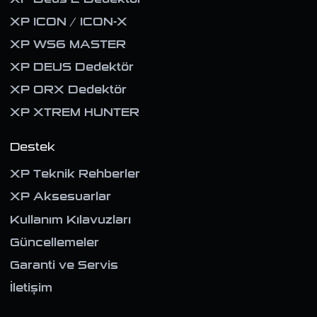
XP ICON / ICON-X
XP WS6 MASTER
XP DEUS Dedektör
XP ORX Dedektör
XP XTREM HUNTER
Destek
XP Teknik Rehberler
XP Aksesuarlar
Kullanım Kılavuzları
Güncellemeler
Garanti ve Servis
İletişim