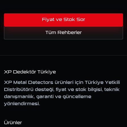
Fiyat ve Stok Sor
Tüm Rehberler
XP Dedektör Türkiye
XP Metal Detectors ürünleri için Türkiye Yetkili
Distribütörü desteği, fiyat ve stok bilgisi, teknik
danışmanlık, garanti ve güncelleme
yönlendirmesi.
Ürünler