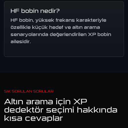
HF bobin nedir?
HF bobin, yüksek frekans karakteriyle
özellikle küçük hedef ve altın arama
senaryolarında değerlendirilen XP bobin
ailesidir.
SIK SORULAN SORULAR
Altın arama için XP
dedektör seçimi hakkında
kısa cevaplar