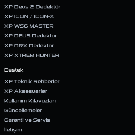
XP Deus 2 Dedektör
XP ICON / ICON-X
XP WS6 MASTER
XP DEUS Dedektör
XP ORX Dedektör
XP XTREM HUNTER
Destek
XP Teknik Rehberler
XP Aksesuarlar
Kullanım Kılavuzları
Güncellemeler
Garanti ve Servis
İletişim