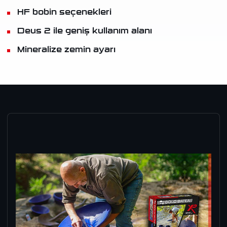
HF bobin seçenekleri
Deus 2 ile geniş kullanım alanı
Mineralize zemin ayarı