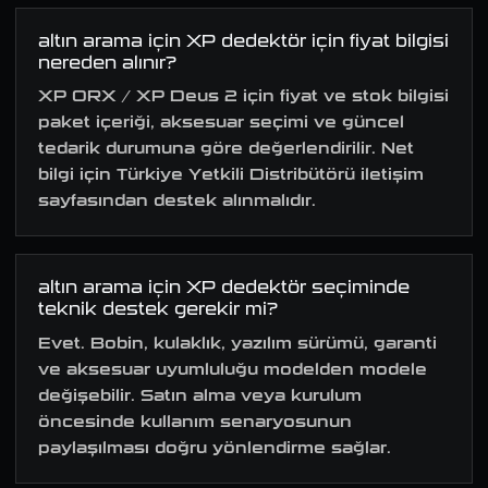
altın arama için XP dedektör için fiyat bilgisi
nereden alınır?
XP ORX / XP Deus 2 için fiyat ve stok bilgisi
paket içeriği, aksesuar seçimi ve güncel
tedarik durumuna göre değerlendirilir. Net
bilgi için Türkiye Yetkili Distribütörü iletişim
sayfasından destek alınmalıdır.
altın arama için XP dedektör seçiminde
teknik destek gerekir mi?
Evet. Bobin, kulaklık, yazılım sürümü, garanti
ve aksesuar uyumluluğu modelden modele
değişebilir. Satın alma veya kurulum
öncesinde kullanım senaryosunun
paylaşılması doğru yönlendirme sağlar.