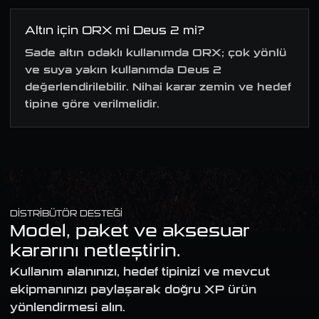
Altın için ORX mi Deus 2 mi?
Sade altın odaklı kullanımda ORX; çok yönlü
ve suya yakın kullanımda Deus 2
değerlendirilebilir. Nihai karar zemin ve hedef
tipine göre verilmelidir.
DISTRIBÜTÖR DESTEĞI
Model, paket ve aksesuar
kararını netleştirin.
Kullanım alanınızı, hedef tipinizi ve mevcut
ekipmanınızı paylaşarak doğru XP ürün
yönlendirmesi alın.